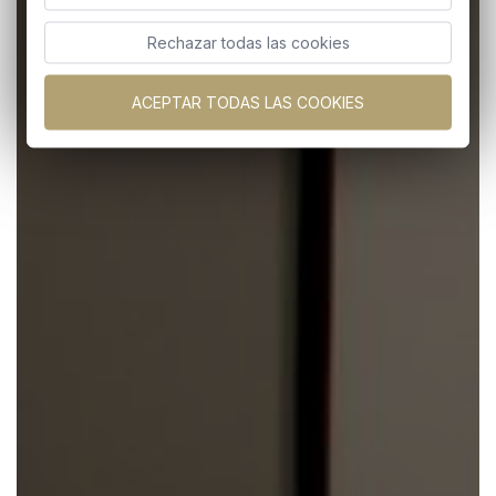
Rechazar todas las cookies
ACEPTAR TODAS LAS COOKIES